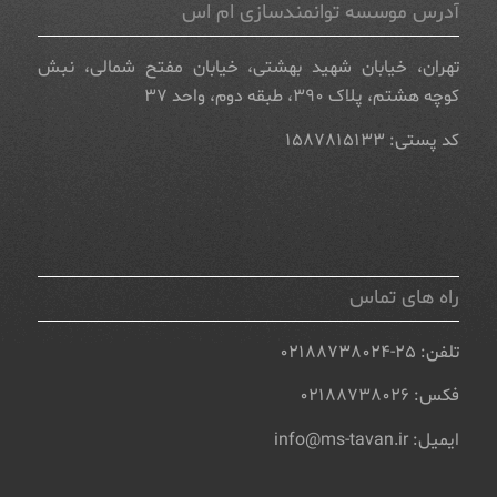
آدرس موسسه توانمندسازی ام اس
تهران، خیابان شهید بهشتی، خیابان مفتح شمالی، نبش
کوچه هشتم، پلاک ۳۹۰، طبقه دوم، واحد ۳۷
کد پستی: ۱۵۸۷۸۱۵۱۳۳
راه های تماس
تلفن: ۲۵-۰۲۱۸۸۷۳۸۰۲۴
فکس: ۰۲۱۸۸۷۳۸۰۲۶
ایمیل: info@ms-tavan.ir