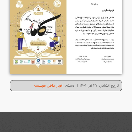
تاریخ انتشار:
۲۷ آذر ۱۴۰۱
|
دسته:
اخبار داخل موسسه