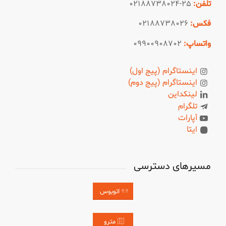
تلفن:
۲۵-۰۲۱۸۸۷۳۸۰۲۴
فکس:
۰۲۱۸۸۷۳۸۰۲۶
واتساپ:
۰۹۹۰۰۹۰۸۷۰۲
اینستاگرام (پیج اول)
اینستاگرام (پیج دوم)
لینکداین
تلگرام
آپارات
ایتا
مسیرهای دسترسی
اتوبوس
مترو