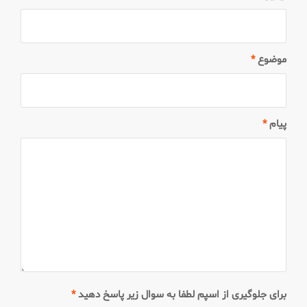
موضوع
*
پیام
*
برای جلوگیری از اسپم لطفا به سوال زیر پاسخ دهید
*