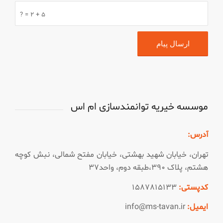
۵ + ۲ = ?
موسسه خیریه توانمندسازی ام اس
آدرس:
تهران، خیابان شهید بهشتی، خیابان مفتح شمالی، نبش کوچه
هشتم، پلاک ۳۹۰،طبقه دوم، واحد۳۷
کدپستی:
۱۵۸۷۸۱۵۱۳۳
ایمیل:
info@ms-tavan.ir