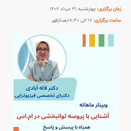
زمان برگزاری:
چهارشنبه ۳۱ خرداد ۱۴۰۲
ساعت برگزاری:
۱۷ الی ۱۸:۳۰بعدازظهر