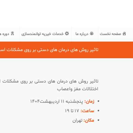
صفحه نخست
درباره ما
خدمات خیریه توانمندسازی
دوره ه
تاثیر روش های درمان های دستی بر روی مشکلات اسکل
تاثیر روش های درمان های دستی بر روی مشکلات اسک
اختلالات مغز واعصاب
زمان:
پنجشنبه ۱۱ اردیبهشت۱۴۰۴
ساعت:
۱۷ تا ۱۹
مکان:
تهران