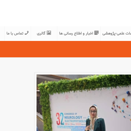
مات علمی-پژوهشی
اخبار و اطلاع رسانی ها
گالری
تماس با ما