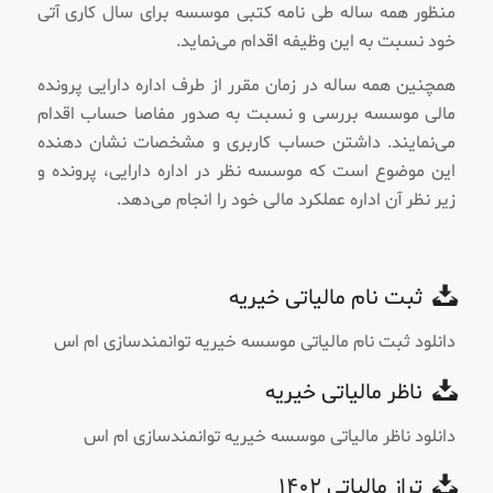
منظور همه ساله طی نامه کتبی موسسه برای سال کاری آتی
خود نسبت به این وظیفه اقدام می‌نماید.
همچنین همه ساله در زمان مقرر از طرف اداره دارایی پرونده
مالی موسسه بررسی و نسبت به صدور مفاصا حساب اقدام
می‌نمایند. داشتن حساب کاربری و مشخصات نشان دهنده
این موضوع است که موسسه نظر در اداره دارایی، پرونده و
زیر نظر آن اداره عملکرد مالی خود را انجام می‌دهد.
ثبت نام مالیاتی خیریه
دانلود ثبت نام مالیاتی موسسه خیریه توانمندسازی ام اس
ناظر مالیاتی خیریه
دانلود ناظر مالیاتی موسسه خیریه توانمندسازی ام اس
تراز مالیاتی ۱۴۰۲