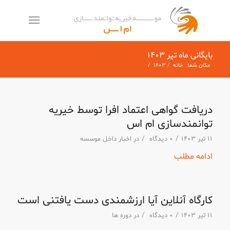
معمولاً در چند دقیقه پاسخ می‌دهیم
بایگانی ماه تیر ۱۴۰۳
مکان شما:
خانه
/
۱۴۰۳
/
دریافت گواهی اعتماد افرا توسط خیریه
توانمندسازی ام اس
/
/
۱۱ تیر ۱۴۰۳
۰ دیدگاه
در
اخبار داخل موسسه
ادامه مطلب
کارگاه آنلاین آیا ارزشمندی دست یافتنی است
/
/
۱۱ تیر ۱۴۰۳
۰ دیدگاه
در
دوره ها